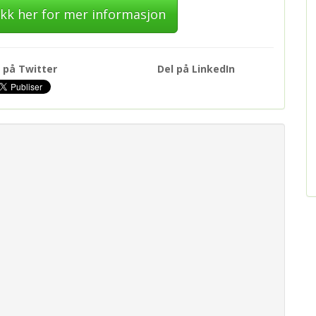
Klikk her for mer informasjon
 på Twitter
Del på LinkedIn