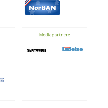
Mediepartnere