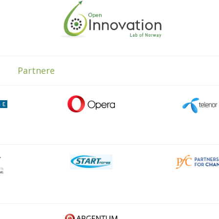
Partnere