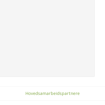
Hovedsamarbeidspartnere