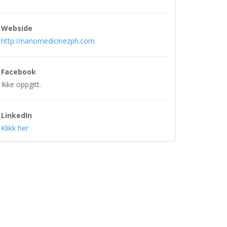
Webside
http://nanomedicinezph.com
Facebook
Ikke oppgitt.
LinkedIn
Klikk her